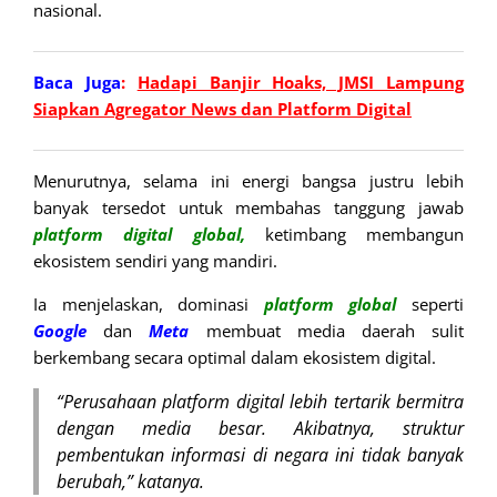
nasional.
Baca Juga
:
Hadapi Banjir Hoaks, JMSI Lampung
Siapkan Agregator News dan Platform Digital
Menurutnya, selama ini energi bangsa justru lebih
banyak tersedot untuk membahas tanggung jawab
platform
digital
global,
ketimbang membangun
ekosistem sendiri yang mandiri.
Ia menjelaskan, dominasi
platform
global
seperti
Google
dan
Meta
membuat media daerah sulit
berkembang secara optimal dalam ekosistem digital.
“Perusahaan platform digital lebih tertarik bermitra
dengan media besar. Akibatnya, struktur
pembentukan informasi di negara ini tidak banyak
berubah,” katanya.