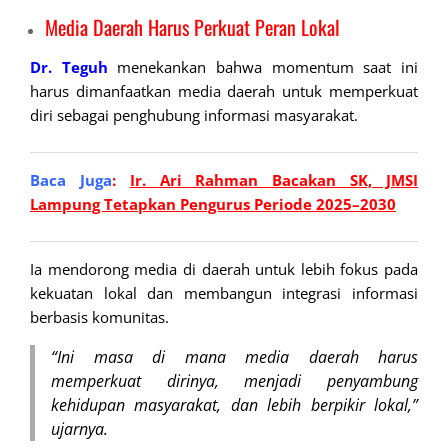
Media Daerah Harus Perkuat Peran Lokal
Dr. Teguh
menekankan bahwa momentum saat ini
harus dimanfaatkan media daerah untuk memperkuat
diri sebagai penghubung informasi masyarakat.
Baca Juga
:
Ir. Ari Rahman Bacakan SK, JMSI
Lampung Tetapkan Pengurus Periode 2025–2030
Ia mendorong media di daerah untuk lebih fokus pada
kekuatan lokal dan membangun integrasi informasi
berbasis komunitas.
“Ini masa di mana media daerah harus
memperkuat dirinya, menjadi penyambung
kehidupan masyarakat, dan lebih berpikir lokal,”
ujarnya.