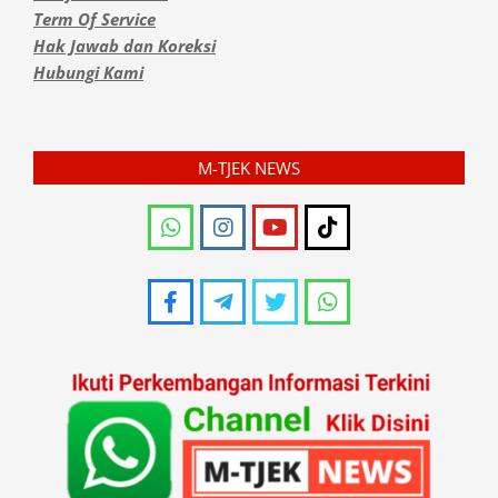
Term Of Service
Hak Jawab dan Koreksi
Hubungi Kami
M-TJEK NEWS