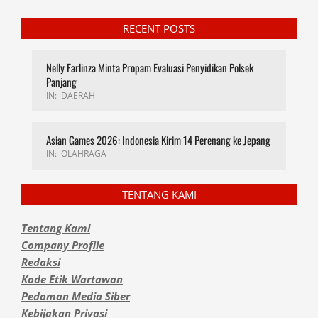
RECENT POSTS
Nelly Farlinza Minta Propam Evaluasi Penyidikan Polsek
Panjang
IN:
DAERAH
Asian Games 2026: Indonesia Kirim 14 Perenang ke Jepang
IN:
OLAHRAGA
TENTANG KAMI
Tentang Kami
Company Profile
Redaksi
Kode Etik Wartawan
Pedoman Media Siber
Kebijakan Privasi