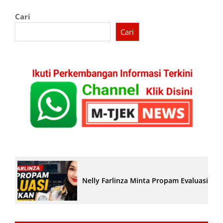
Cari
Cari
Nelly Farlinza Minta Propam Evaluasi Pe