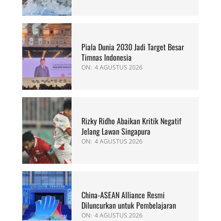
Piala Dunia 2030 Jadi Target Besar
Timnas Indonesia
ON:
4 AGUSTUS 2026
Rizky Ridho Abaikan Kritik Negatif
Jelang Lawan Singapura
ON:
4 AGUSTUS 2026
China-ASEAN Alliance Resmi
Diluncurkan untuk Pembelajaran
ON:
4 AGUSTUS 2026