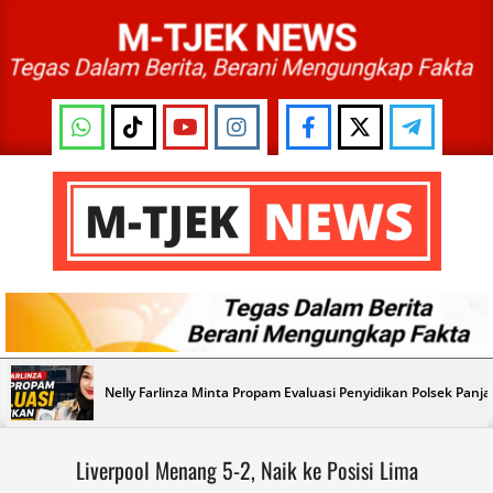
Skip
to
content
M-
TJEK
NEWS
Primary
Nelly Farlinza Minta Propam Evaluasi Penyidikan Polsek Panj
Navigation
Menu
Liverpool Menang 5-2, Naik ke Posisi Lima