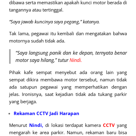
dibawa serta memastikan apakah kunci motor berada di
tangannya atau tertinggal.
“Saya jawab kuncinya saya pegang,” katanya.
Tak
lama, pegawai itu kembali dan mengatakan bahwa
motornya sudah tidak ada.
“Saya langsung panik dan ke depan, ternyata benar
motor saya hilang,” tutur
Nindi.
Pihak kafe sempat menyebut ada orang lain yang
sempat dikira membawa motor tersebut, namun tidak
ada satupun pegawai yang memperhatikan dengan
jelas. Ironisnya, saat kejadian tidak ada tukang parkir
yang berjaga.
Rekaman CCTV Jadi Harapan
Menurut
Nindi,
di lokasi terdapat kamera
CCTV
yang
mengarah ke area parkir. Namun, rekaman baru bisa