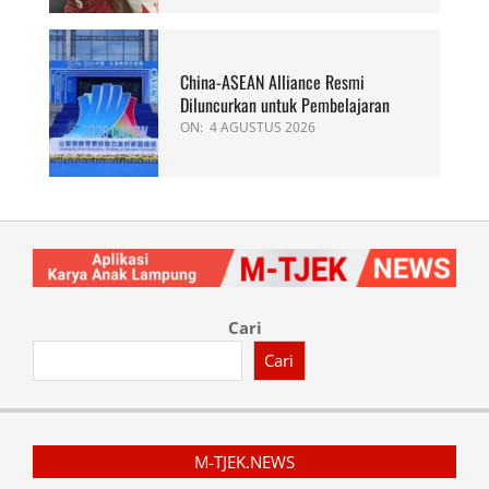
China-ASEAN Alliance Resmi
Diluncurkan untuk Pembelajaran
ON:
4 AGUSTUS 2026
Cari
Cari
M-TJEK.NEWS