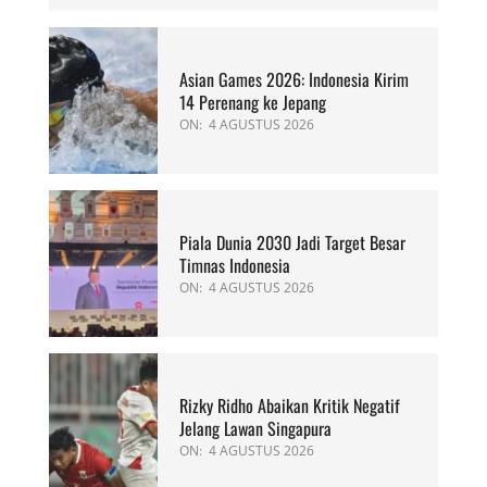
Asian Games 2026: Indonesia Kirim
14 Perenang ke Jepang
ON:
4 AGUSTUS 2026
Piala Dunia 2030 Jadi Target Besar
Timnas Indonesia
ON:
4 AGUSTUS 2026
Rizky Ridho Abaikan Kritik Negatif
Jelang Lawan Singapura
ON:
4 AGUSTUS 2026