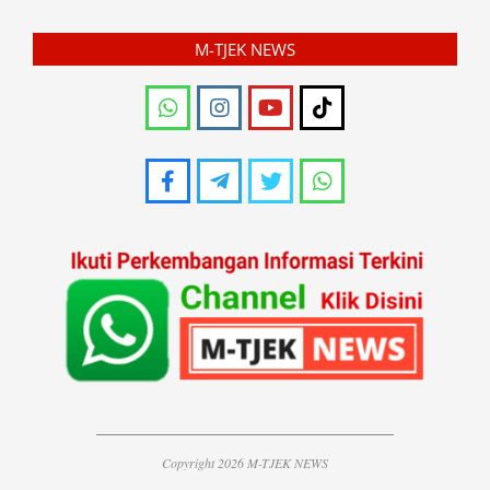
M-TJEK NEWS
Copyright 2026 M-TJEK NEWS