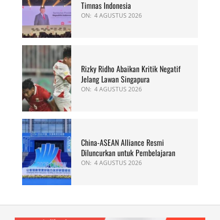
Timnas Indonesia
ON:
4 AGUSTUS 2026
Rizky Ridho Abaikan Kritik Negatif
Jelang Lawan Singapura
ON:
4 AGUSTUS 2026
China-ASEAN Alliance Resmi
Diluncurkan untuk Pembelajaran
ON:
4 AGUSTUS 2026