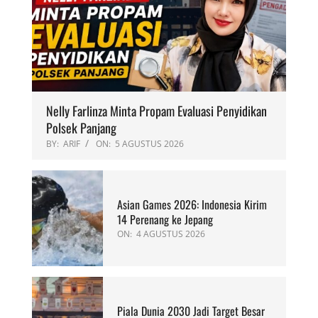
Nelly Farlinza Minta Propam Evaluasi Penyidikan
Polsek Panjang
BY:
ARIF
ON:
5 AGUSTUS 2026
Asian Games 2026: Indonesia Kirim
14 Perenang ke Jepang
ON:
4 AGUSTUS 2026
Piala Dunia 2030 Jadi Target Besar