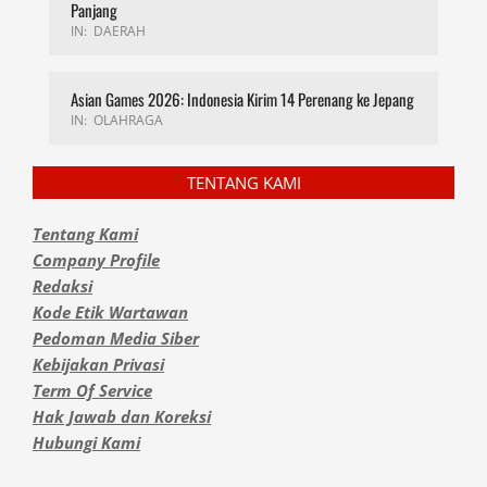
Panjang
IN:
DAERAH
Asian Games 2026: Indonesia Kirim 14 Perenang ke Jepang
IN:
OLAHRAGA
TENTANG KAMI
Tentang Kami
Company Profile
Redaksi
Kode Etik Wartawan
Pedoman Media Siber
Kebijakan Privasi
Term Of Service
Hak Jawab dan Koreksi
Hubungi Kami