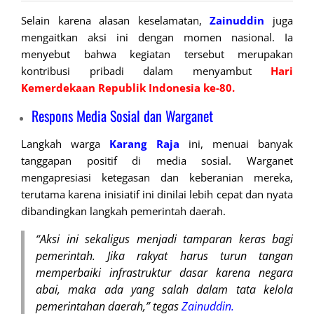
Selain karena alasan keselamatan,
Zainuddin
juga
mengaitkan aksi ini dengan momen nasional. Ia
menyebut bahwa kegiatan tersebut merupakan
kontribusi pribadi dalam menyambut
Hari
Kemerdekaan Republik Indonesia ke-80.
Respons Media Sosial dan Warganet
Langkah warga
Karang Raja
ini, menuai banyak
tanggapan positif di media sosial. Warganet
mengapresiasi ketegasan dan keberanian mereka,
terutama karena inisiatif ini dinilai lebih cepat dan nyata
dibandingkan langkah pemerintah daerah.
“Aksi ini sekaligus menjadi tamparan keras bagi
pemerintah. Jika rakyat harus turun tangan
memperbaiki infrastruktur dasar karena negara
abai, maka ada yang salah dalam tata kelola
pemerintahan daerah,” tegas
Zainuddin
.