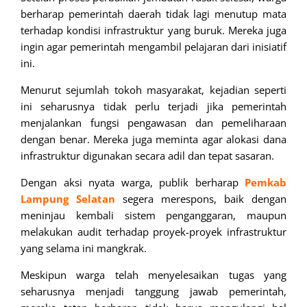
berharap pemerintah daerah tidak lagi menutup mata
terhadap kondisi infrastruktur yang buruk. Mereka juga
ingin agar pemerintah mengambil pelajaran dari inisiatif
ini.
Menurut sejumlah tokoh masyarakat, kejadian seperti
ini seharusnya tidak perlu terjadi jika pemerintah
menjalankan fungsi pengawasan dan pemeliharaan
dengan benar. Mereka juga meminta agar alokasi dana
infrastruktur digunakan secara adil dan tepat sasaran.
Dengan aksi nyata warga, publik berharap
Pemkab
Lampung Selatan
segera merespons, baik dengan
meninjau kembali sistem penganggaran, maupun
melakukan audit terhadap proyek-proyek infrastruktur
yang selama ini mangkrak.
Meskipun warga telah menyelesaikan tugas yang
seharusnya menjadi tanggung jawab pemerintah,