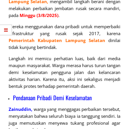
Lampung Selatan,
mengambil langkah berani dengan
melakukan perbaikan jembatan rusak secara mandiri,
pada
Minggu (3/8/2025)
.
Mereka menggunakan dana pribadi untuk memperbaiki
infrastruktur yang rusak sejak 2017, karena
Pemerintah Kabupaten Lampung Selatan
dinilai
tidak kunjung bertindak.
Langkah ini memicu perhatian luas, baik dari media
maupun masyarakat. Warga merasa harus turun tangan
demi keselamatan pengguna jalan dan kelancaran
aktivitas harian. Karena itu, aksi ini sekaligus menjadi
bentuk protes terhadap pemerintah daerah.
Pendanaan Pribadi Demi Keselamatan
Zainuddin,
warga yang menggagas perbaikan tersebut,
menyatakan bahwa seluruh biaya ia tanggung sendiri. Ia
juga memutuskan menyewa tukang profesional agar