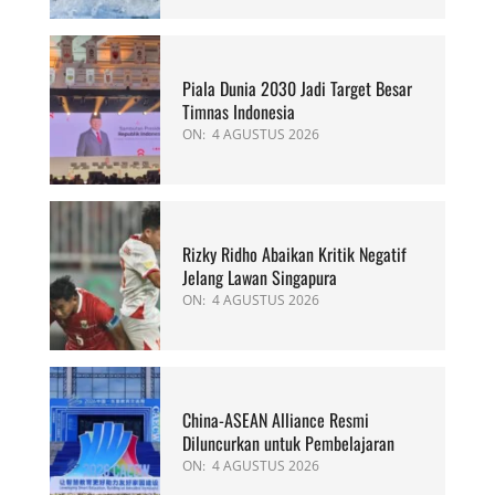
Piala Dunia 2030 Jadi Target Besar
Timnas Indonesia
ON:
4 AGUSTUS 2026
Rizky Ridho Abaikan Kritik Negatif
Jelang Lawan Singapura
ON:
4 AGUSTUS 2026
China-ASEAN Alliance Resmi
Diluncurkan untuk Pembelajaran
ON:
4 AGUSTUS 2026