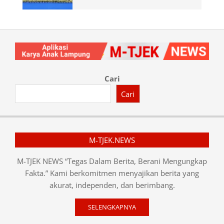
Cari
Cari
M-TJEK.NEWS
M-TJEK NEWS “Tegas Dalam Berita, Berani Mengungkap
Fakta.” Kami berkomitmen menyajikan berita yang
akurat, independen, dan berimbang.
SELENGKAPNYA