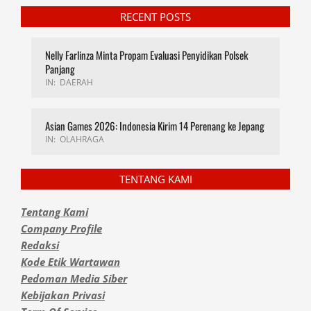
RECENT POSTS
Nelly Farlinza Minta Propam Evaluasi Penyidikan Polsek
Panjang
IN:
DAERAH
Asian Games 2026: Indonesia Kirim 14 Perenang ke Jepang
IN:
OLAHRAGA
TENTANG KAMI
Tentang Kami
Company Profile
Redaksi
Kode Etik Wartawan
Pedoman Media Siber
Kebijakan Privasi