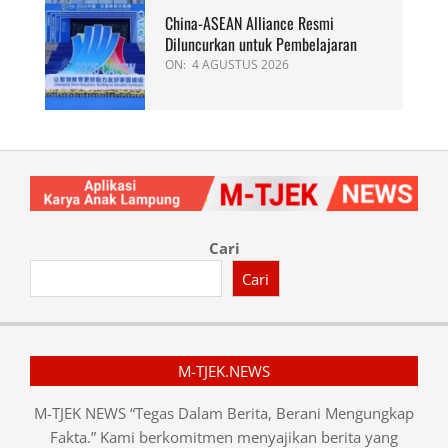
China-ASEAN Alliance Resmi
Diluncurkan untuk Pembelajaran
ON:
4 AGUSTUS 2026
Cari
Cari
M-TJEK.NEWS
M-TJEK NEWS “Tegas Dalam Berita, Berani Mengungkap
Fakta.” Kami berkomitmen menyajikan berita yang