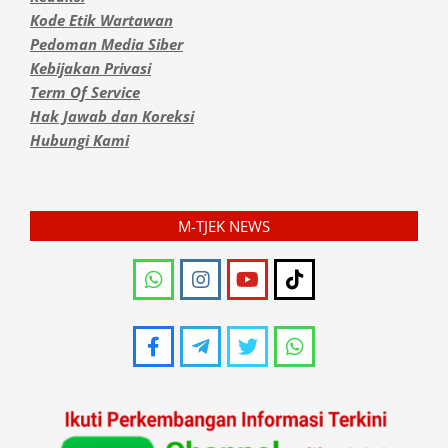
Kode Etik Wartawan
Pedoman Media Siber
Kebijakan Privasi
Term Of Service
Hak Jawab dan Koreksi
Hubungi Kami
M-TJEK NEWS