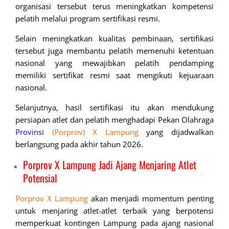
organisasi tersebut terus meningkatkan kompetensi
pelatih melalui program sertifikasi resmi.
Selain meningkatkan kualitas pembinaan, sertifikasi
tersebut juga membantu pelatih memenuhi ketentuan
nasional yang mewajibkan pelatih pendamping
memiliki sertifikat resmi saat mengikuti kejuaraan
nasional.
Selanjutnya, hasil sertifikasi itu akan mendukung
persiapan atlet dan pelatih menghadapi Pekan Olahraga
Provinsi
(Porprov) X Lampung
yang dijadwalkan
berlangsung pada akhir tahun 2026.
Porprov X Lampung Jadi Ajang Menjaring Atlet
Potensial
Porprov
X
Lampung
akan menjadi momentum penting
untuk menjaring atlet-atlet terbaik yang berpotensi
memperkuat kontingen Lampung pada ajang nasional