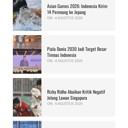
Asian Games 2026: Indonesia Kirim
14 Perenang ke Jepang
ON:
4 AGUSTUS 2026
Piala Dunia 2030 Jadi Target Besar
Timnas Indonesia
ON:
4 AGUSTUS 2026
Rizky Ridho Abaikan Kritik Negatif
Jelang Lawan Singapura
ON:
4 AGUSTUS 2026