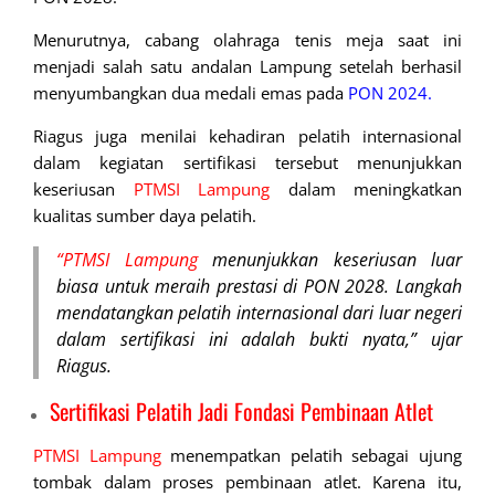
Menurutnya, cabang olahraga tenis meja saat ini
menjadi salah satu andalan Lampung setelah berhasil
menyumbangkan dua medali emas pada
PON 2024.
Riagus juga menilai kehadiran pelatih internasional
dalam kegiatan sertifikasi tersebut menunjukkan
keseriusan
PTMSI Lampung
dalam meningkatkan
kualitas sumber daya pelatih.
“PTMSI Lampung
menunjukkan keseriusan luar
biasa untuk meraih prestasi di PON 2028. Langkah
mendatangkan pelatih internasional dari luar negeri
dalam sertifikasi ini adalah bukti nyata,” ujar
Riagus.
Sertifikasi Pelatih Jadi Fondasi Pembinaan Atlet
PTMSI Lampung
menempatkan pelatih sebagai ujung
tombak dalam proses pembinaan atlet. Karena itu,