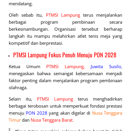
mendatang.
Oleh sebab itu,
PTMSI Lampung
terus menjalankan
berbagai program pembinaan secara
berkesinambungan. Organisasi tersebut berharap
langkah itu mampu melahirkan atlet tenis meja yang
kompetitif dan berprestasi.
PTMSI Lampung Fokus Penuh Menuju PON 2028
Ketua Umum
PTMSI Lampung,
Juwita Susilo,
menegaskan bahwa semangat kebersamaan menjadi
faktor penting dalam menjalankan program pembinaan
olahraga.
Selain itu,
PTMSI Lampung
terus menghadirkan
berbagai terobosan untuk memperkuat fondasi prestasi
menuju
PON 2028
yang akan digelar di
Nusa Tenggara
Timur
dan
Nusa Tenggara Barat.