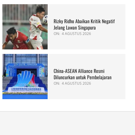
Rizky Ridho Abaikan Kritik Negatif
Jelang Lawan Singapura
ON:
4 AGUSTUS 2026
China-ASEAN Alliance Resmi
Diluncurkan untuk Pembelajaran
ON:
4 AGUSTUS 2026