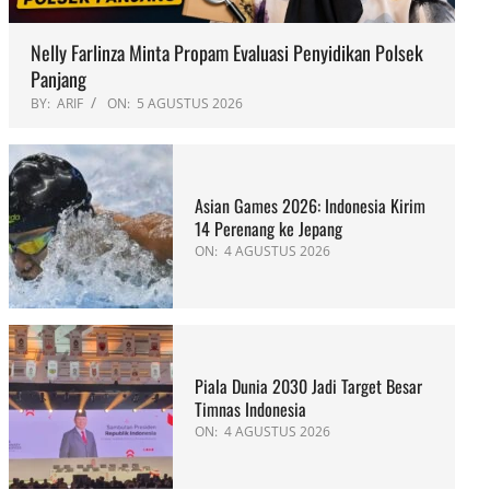
Nelly Farlinza Minta Propam Evaluasi Penyidikan Polsek
Panjang
BY:
ARIF
ON:
5 AGUSTUS 2026
Asian Games 2026: Indonesia Kirim
14 Perenang ke Jepang
ON:
4 AGUSTUS 2026
Piala Dunia 2030 Jadi Target Besar
Timnas Indonesia
ON:
4 AGUSTUS 2026