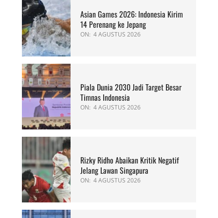
Asian Games 2026: Indonesia Kirim
14 Perenang ke Jepang
ON:
4 AGUSTUS 2026
Piala Dunia 2030 Jadi Target Besar
Timnas Indonesia
ON:
4 AGUSTUS 2026
Rizky Ridho Abaikan Kritik Negatif
Jelang Lawan Singapura
ON:
4 AGUSTUS 2026