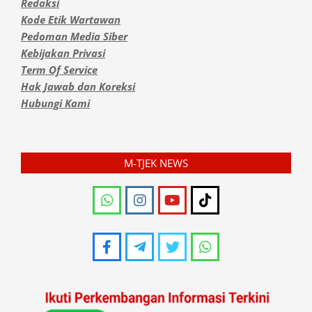
Redaksi
Kode Etik Wartawan
Pedoman Media Siber
Kebijakan Privasi
Term Of Service
Hak Jawab dan Koreksi
Hubungi Kami
M-TJEK NEWS