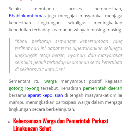
Selain membantu proses pembersihan,
Bhabinkamtibmas
juga mengajak masyarakat menjaga
kebersihan lingkungan sekaligus meningkatkan
kepedulian terhadap keamanan wilayah masing-masing.
“Kami berharap semangat kebersamaan yang
terlihat hari ini dapat terus dipertahankan sehingga
lingkungan tetap bersih, nyaman, dan masyarakat
semakin peduli terhadap keamanan serta ketertiban
di sekitarnya,” kata Deni.
Sementara itu,
warga
menyambut positif kegiatan
gotong royong
tersebut. Kehadiran
pemerintah daerah
bersama
aparat kepolisian
di tengah masyarakat dinilai
mampu meningkatkan partisipasi warga dalam menjaga
lingkungan secara berkelanjutan.
Kebersamaan Warga dan Pemerintah Perkuat
Lingkungan Sehat