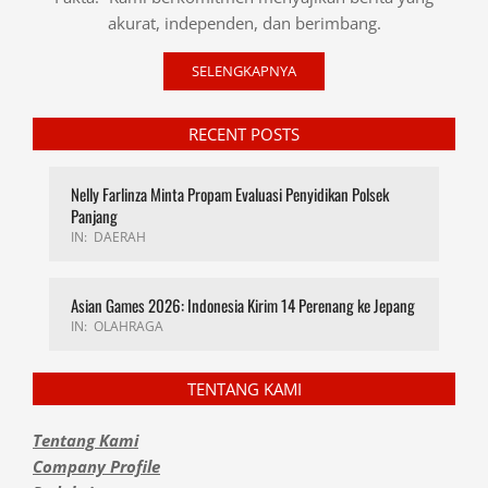
akurat, independen, dan berimbang.
SELENGKAPNYA
RECENT POSTS
Nelly Farlinza Minta Propam Evaluasi Penyidikan Polsek
Panjang
IN:
DAERAH
Asian Games 2026: Indonesia Kirim 14 Perenang ke Jepang
IN:
OLAHRAGA
TENTANG KAMI
Tentang Kami
Company Profile