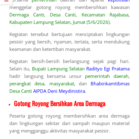
menggelar gotong royong membersihkan kawasan
Dermaga Canti, Desa Canti, Kecamatan Rajabasa,
Kabupaten Lampung Selatan, Jumat (5/6/2026).
Kegiatan tersebut bertujuan menciptakan lingkungan
pesisir yang bersih, nyaman, tertata, serta mendukung
keamanan dan ketertiban masyarakat.
Kegiatan bersih-bersih berlangsung sejak pagi hari.
Selain itu,
Bupati Lampung Selatan
Radityo Egi Pratama
hadir langsung bersama unsur
pemerintah daerah,
perangkat desa, masyarakat,
dan
Bhabinkamtibmas
Desa Canti
AIPDA Deni Meydinistira.
Gotong Royong Bersihkan Area Dermaga
Peserta gotong royong membersihkan area dermaga
dan lingkungan sekitar dari sampah maupun material
yang mengganggu aktivitas masyarakat pesisir.