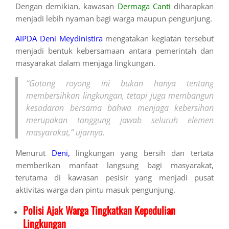
Dengan demikian, kawasan
Dermaga Canti
diharapkan
menjadi lebih nyaman bagi warga maupun pengunjung.
AIPDA Deni Meydinistira
mengatakan kegiatan tersebut
menjadi bentuk kebersamaan antara pemerintah dan
masyarakat dalam menjaga lingkungan.
“Gotong royong ini bukan hanya tentang
membersihkan lingkungan, tetapi juga membangun
kesadaran bersama bahwa menjaga kebersihan
merupakan tanggung jawab seluruh elemen
masyarakat,” ujarnya.
Menurut
Deni,
lingkungan yang bersih dan tertata
memberikan manfaat langsung bagi masyarakat,
terutama di kawasan pesisir yang menjadi pusat
aktivitas warga dan pintu masuk pengunjung.
Polisi Ajak Warga Tingkatkan Kepedulian
Lingkungan