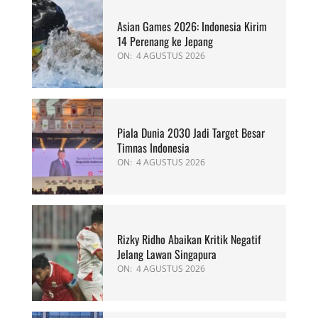
Asian Games 2026: Indonesia Kirim
14 Perenang ke Jepang
ON:
4 AGUSTUS 2026
Piala Dunia 2030 Jadi Target Besar
Timnas Indonesia
ON:
4 AGUSTUS 2026
Rizky Ridho Abaikan Kritik Negatif
Jelang Lawan Singapura
ON:
4 AGUSTUS 2026