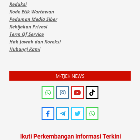
Redaksi
Kode Etik Wartawan
Pedoman Media Siber
Kebijakan Privasi
Term Of Service
Hak Jawab dan Koreksi
Hubungi Kami
M-TJEK NEWS