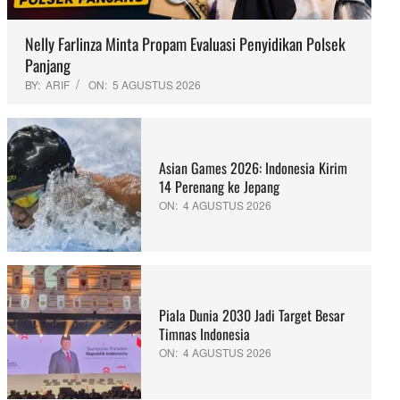
Nelly Farlinza Minta Propam Evaluasi Penyidikan Polsek
Panjang
BY:
ARIF
ON:
5 AGUSTUS 2026
Asian Games 2026: Indonesia Kirim
14 Perenang ke Jepang
ON:
4 AGUSTUS 2026
Piala Dunia 2030 Jadi Target Besar
Timnas Indonesia
ON:
4 AGUSTUS 2026