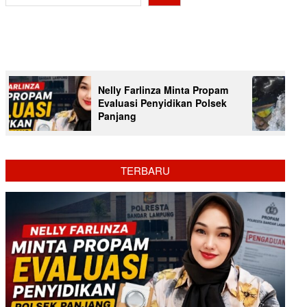
Nelly Farlinza Minta Propam
Evaluasi Penyidikan Polsek
Panjang
TERBARU