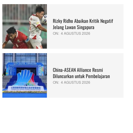
Rizky Ridho Abaikan Kritik Negatif
Jelang Lawan Singapura
ON:
4 AGUSTUS 2026
China-ASEAN Alliance Resmi
Diluncurkan untuk Pembelajaran
ON:
4 AGUSTUS 2026