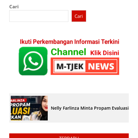
Cari
Cari
Nelly Farlinza Minta Propam Evaluasi Pe