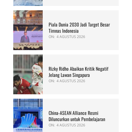
Piala Dunia 2030 Jadi Target Besar
Timnas Indonesia
ON:
4 AGUSTUS 2026
Rizky Ridho Abaikan Kritik Negatif
Jelang Lawan Singapura
ON:
4 AGUSTUS 2026
China-ASEAN Alliance Resmi
Diluncurkan untuk Pembelajaran
ON:
4 AGUSTUS 2026