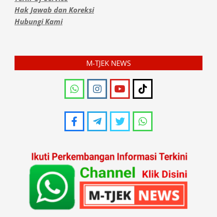
Hak Jawab dan Koreksi
Hubungi Kami
M-TJEK NEWS