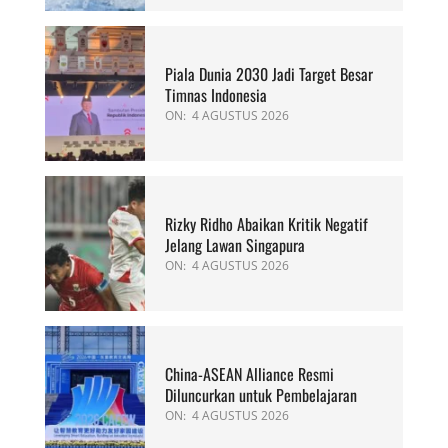
Piala Dunia 2030 Jadi Target Besar
Timnas Indonesia
ON:
4 AGUSTUS 2026
Rizky Ridho Abaikan Kritik Negatif
Jelang Lawan Singapura
ON:
4 AGUSTUS 2026
China-ASEAN Alliance Resmi
Diluncurkan untuk Pembelajaran
ON:
4 AGUSTUS 2026