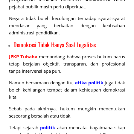
pejabat publik masih perlu diperkuat.
Negara tidak boleh kecolongan terhadap syarat-syarat
mendasar yang berkaitan dengan keabsahan
administrasi pendidikan.
Demokrasi Tidak Hanya Soal Legalitas
JPKP Tubaba
memandang bahwa proses hukum harus
tetap berjalan objektif, transparan, dan profesional
tanpa intervensi apa pun.
Namun bersamaan dengan itu,
etika politik
juga tidak
boleh kehilangan tempat dalam kehidupan demokrasi
kita.
Sebab pada akhirnya, hukum mungkin menentukan
seseorang bersalah atau tidak.
Tetapi sejarah
politik
akan mencatat bagaimana sikap