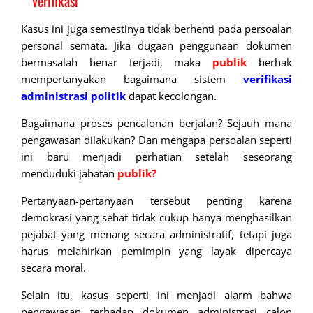
Verifikasi
Kasus ini juga semestinya tidak berhenti pada persoalan
personal semata. Jika dugaan penggunaan dokumen
bermasalah benar terjadi, maka
publik
berhak
mempertanyakan bagaimana sistem
verifikasi
administrasi politik
dapat kecolongan.
Bagaimana proses pencalonan berjalan? Sejauh mana
pengawasan dilakukan? Dan mengapa persoalan seperti
ini baru menjadi perhatian setelah seseorang
menduduki jabatan
publik?
Pertanyaan-pertanyaan tersebut penting karena
demokrasi yang sehat tidak cukup hanya menghasilkan
pejabat yang menang secara administratif, tetapi juga
harus melahirkan pemimpin yang layak dipercaya
secara moral.
Selain itu, kasus seperti ini menjadi alarm bahwa
pengawasan terhadap dokumen administrasi calon