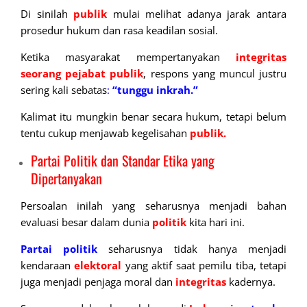
Di sinilah
publik
mulai melihat adanya jarak antara
prosedur hukum dan rasa keadilan sosial.
Ketika masyarakat mempertanyakan
integritas
seorang pejabat publik
, respons yang muncul justru
sering kali sebatas
:
“tunggu inkrah.”
Kalimat itu mungkin benar secara hukum, tetapi belum
tentu cukup menjawab kegelisahan
publik.
Partai Politik dan Standar Etika yang
Dipertanyakan
Persoalan inilah yang seharusnya menjadi bahan
evaluasi besar dalam dunia
politik
kita hari ini.
Partai politik
seharusnya tidak hanya menjadi
kendaraan
elektoral
yang aktif saat pemilu tiba, tetapi
juga menjadi penjaga moral dan
integritas
kadernya.